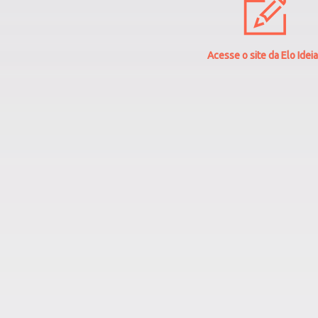
Acesse o site da Elo Idei