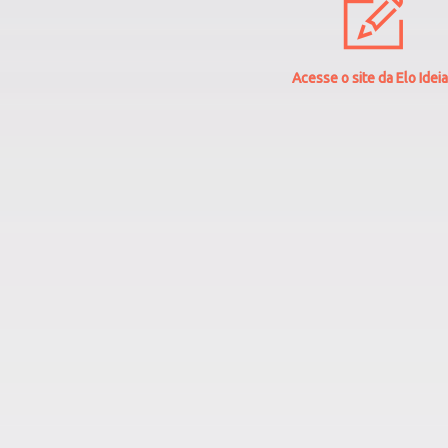
Acesse o site da Elo Idei